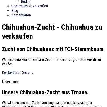
Rüden
Chihuahuas zu verkaufen
Blog
Kontaktieren
Chihuahua-Zucht - Chihuahua zu
verkaufen
Zucht von Chihuahuas mit FCI-Stammbaum
Wir sind eine kleine familiäre Zucht mit einer begrenzten Anzahl an
Würfen.
Kontaktieren Sie uns
Über uns
Unsere Chihuahua-Zucht aus Trnava.
Wir widmen uns der Zucht von langhaarigen und kurzhaarigen