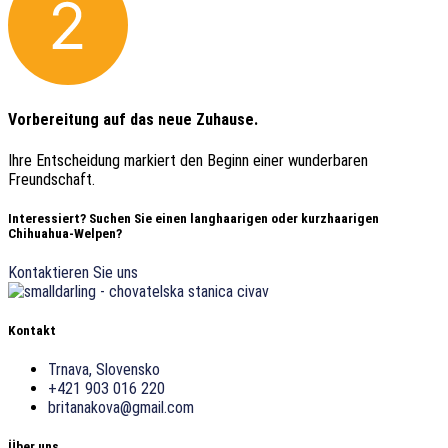
Vorbereitung auf das neue Zuhause.
Ihre Entscheidung markiert den Beginn einer wunderbaren
Freundschaft.
Interessiert? Suchen Sie einen langhaarigen oder kurzhaarigen
Chihuahua-Welpen?
Kontaktieren Sie uns
Kontakt
Trnava, Slovensko
+421 903 016 220
britanakova@gmail.com
Über uns