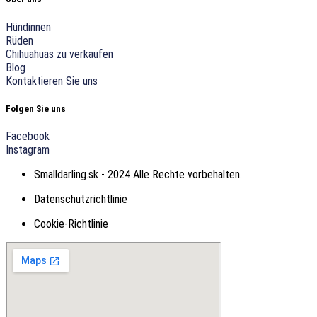
Hündinnen
Rüden
Chihuahuas zu verkaufen
Blog
Kontaktieren Sie uns
Folgen Sie uns
Facebook
Instagram
Smalldarling.sk - 2024 Alle Rechte vorbehalten.
Datenschutzrichtlinie
Cookie-Richtlinie