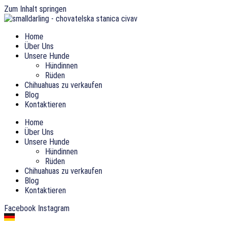
Zum Inhalt springen
Home
Über Uns
Unsere Hunde
Hündinnen
Rüden
Chihuahuas zu verkaufen
Blog
Kontaktieren
Home
Über Uns
Unsere Hunde
Hündinnen
Rüden
Chihuahuas zu verkaufen
Blog
Kontaktieren
Facebook
Instagram