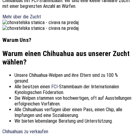
Chihuahuas mit FCI-Stammbaum. Wir sind eine kleine familiäre Zucht
mit einer begrenzten Anzahl an Würfen.
Mehr über die Zucht
Warum Uns?
Warum einen Chihuahua aus unserer Zucht
wählen?
Unsere Chihuahua-Welpen und ihre Eltern sind zu 100 %
gesund.
Alle besitzen einen
FCI
-Stammbaum der Internationalen
Kynologischen Föderation.
Die Welpen stammen von hochwertigen, oft auf Ausstellungen
erfolgreichen Vorfahren.
Alle Chihuahuas verfügen über einen Pass, einen Chip, alle
Impfungen und eine Sozialisierung.
Wir bieten lebenslange Beratung und Unterstützung.
Chihuahuas zu verkaufen