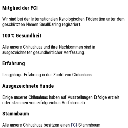
Mitglied der FCI
Wir sind bei der Internationalen Kynologischen Föderation unter dem
geschützten Namen SmallDarling registriert.
100 % Gesundheit
Alle unsere Chihuahuas und ihre Nachkommen sind in
ausgezeichneter gesundheitlicher Verfassung.
Erfahrung
Langjährige Erfahrung in der Zucht von Chihuahuas.
Ausgezeichnete Hunde
Einige unserer Chihuahuas haben auf Ausstellungen Erfolge erzielt
oder stammen von erfolgreichen Vorfahren ab.
Stammbaum
Alle unsere Chihuahuas besitzen einen
FCI
-Stammbaum