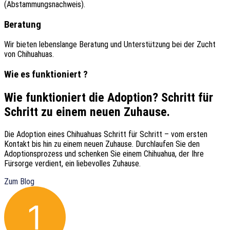
(Abstammungsnachweis).
Beratung
Wir bieten lebenslange Beratung und Unterstützung bei der Zucht
von Chihuahuas.
Wie es funktioniert ?
Wie funktioniert die Adoption? Schritt für
Schritt zu einem neuen Zuhause.
Die Adoption eines Chihuahuas Schritt für Schritt – vom ersten
Kontakt bis hin zu einem neuen Zuhause. Durchlaufen Sie den
Adoptionsprozess und schenken Sie einem Chihuahua, der Ihre
Fürsorge verdient, ein liebevolles Zuhause.
Zum Blog