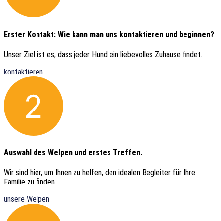
Erster Kontakt: Wie kann man uns kontaktieren und beginnen?
Unser Ziel ist es, dass jeder Hund ein liebevolles Zuhause findet.
kontaktieren
Auswahl des Welpen und erstes Treffen.
Wir sind hier, um Ihnen zu helfen, den idealen Begleiter für Ihre
Familie zu finden.
unsere Welpen