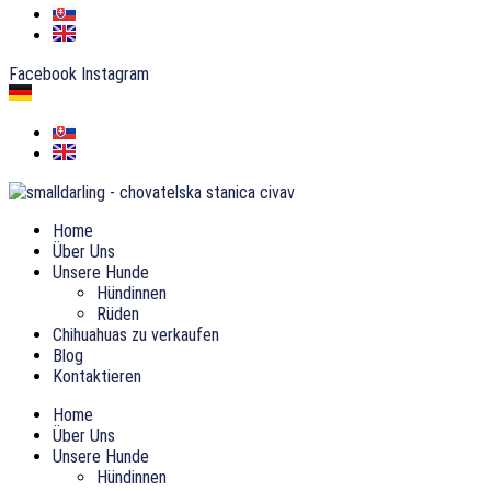
Facebook
Instagram
Home
Über Uns
Unsere Hunde
Hündinnen
Rüden
Chihuahuas zu verkaufen
Blog
Kontaktieren
Home
Über Uns
Unsere Hunde
Hündinnen