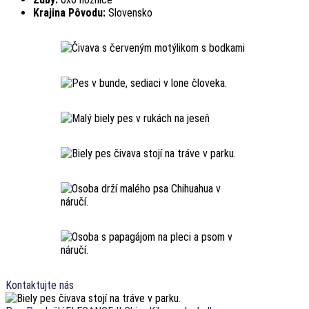
Krajina Pôvodu:
Slovensko
Kontaktujte nás